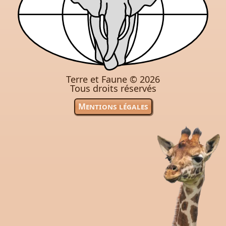
Terre et Faune ©
2026
Tous droits réservés
Mentions légales