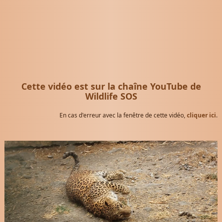
Cette vidéo est sur la chaîne YouTube de
Wildlife SOS
En cas d'erreur avec la fenêtre de cette vidéo,
cliquer ici
.