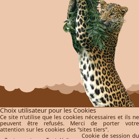
Choix utilisateur pour les Cookies
Ce site n'utilise que les cookies nécessaires et ils ne
peuvent être refusés. Merci de porter votre
attention sur les cookies des "sites tiers".
Cookie de session du