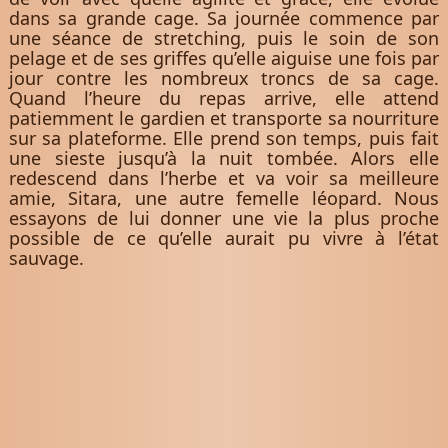
dans sa grande cage. Sa journée commence par
une séance de stretching, puis le soin de son
pelage et de ses griffes qu’elle aiguise une fois par
jour contre les nombreux troncs de sa cage.
Quand l’heure du repas arrive, elle attend
patiemment le gardien et transporte sa nourriture
sur sa plateforme. Elle prend son temps, puis fait
une sieste jusqu’à la nuit tombée. Alors elle
redescend dans l’herbe et va voir sa meilleure
amie, Sitara, une autre femelle léopard. Nous
essayons de lui donner une vie la plus proche
possible de ce qu’elle aurait pu vivre à l’état
sauvage.