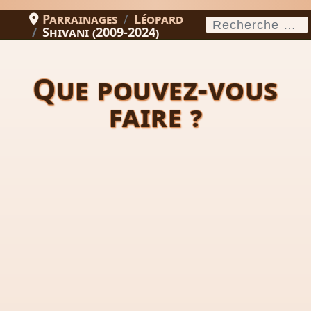
Parrainages
Léopard
Rechercher
Shivani (2009-2024)
Que pouvez-vous
faire ?