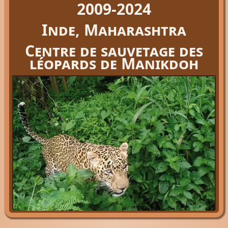
2009-2024
Inde, Maharashtra
Centre de sauvetage des
léopards de Manikdoh