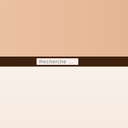
Rechercher