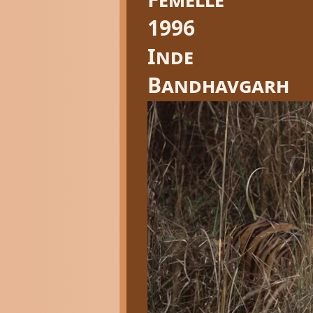
1996
Inde
Bandhavgarh