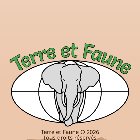
Terre et Faune ©
2026
Tous droits réservés