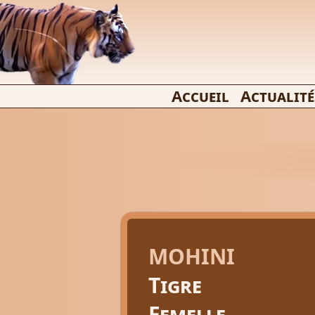
Accueil
Actualité
MOHINI
Tigre
Femelle